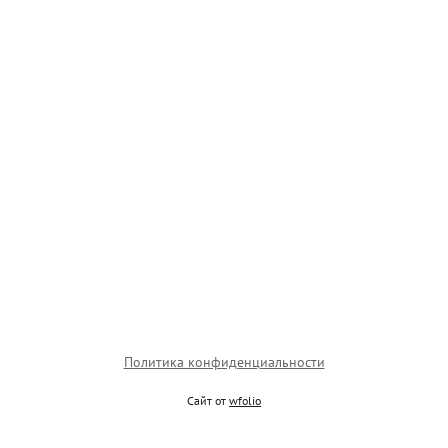
Политика конфиденциальности
Сайт от
wfolio