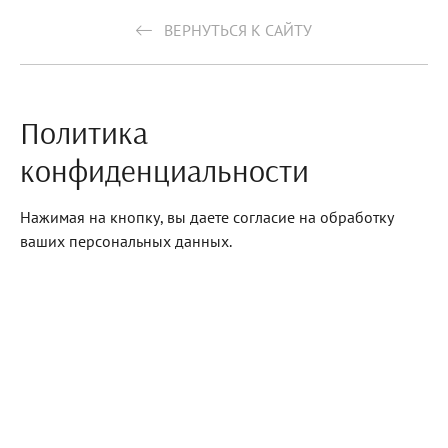
ВЕРНУТЬСЯ К САЙТУ
Политика
конфиденциальности
Нажимая на кнопку, вы даете согласие на обработку
ваших персональных данных.